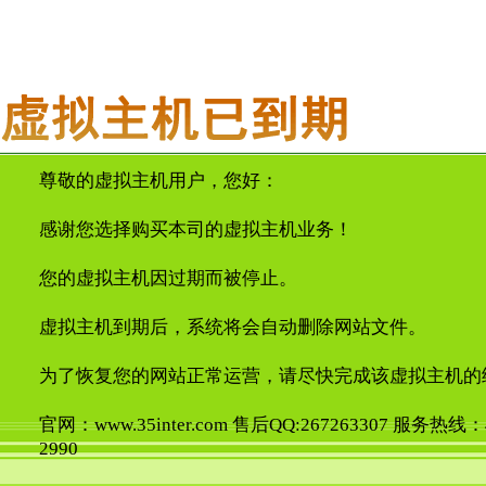
尊敬的虚拟主机用户，您好：
感谢您选择购买本司的虚拟主机业务！
您的虚拟主机因过期而被停止。
虚拟主机到期后，系统将会自动删除网站文件。
为了恢复您的网站正常运营，请尽快完成该虚拟主机的
官网：www.35inter.com 售后QQ:267263307 服务热线：4
2990